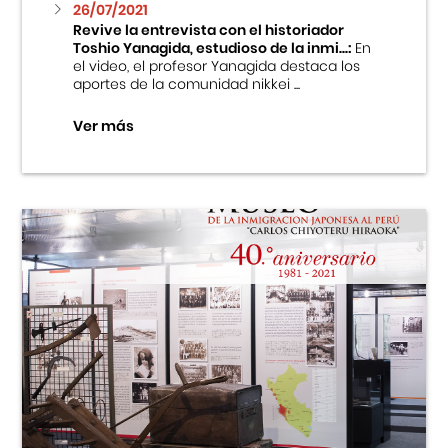
26/07/2021
Revive la entrevista con el historiador
Toshio Yanagida, estudioso de la inmi...:
En
el video, el profesor Yanagida destaca los
aportes de la comunidad nikkei ...
Ver más