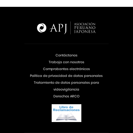
Contáctanos
Trabaja con nosotros
Comprobantes electrónicos
Política de privacidad de datos personales
Tratamiento de datos personales para
videovigilancia
Derechos ARCO