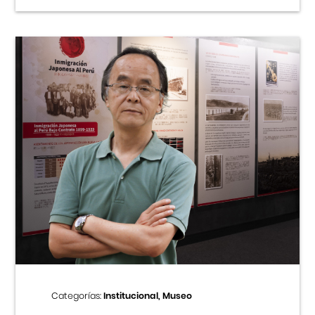
Categorías:
Institucional, Museo