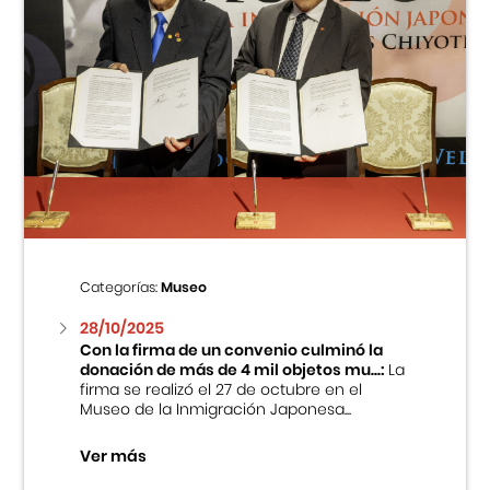
Categorías:
Museo
28/10/2025
Con la firma de un convenio culminó la
donación de más de 4 mil objetos mu...:
La
firma se realizó el 27 de octubre en el
Museo de la Inmigración Japonesa...
Ver más