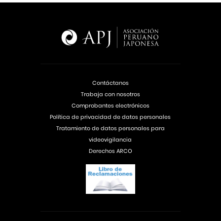
Contáctanos
Trabaja con nosotros
Comprobantes electrónicos
Política de privacidad de datos personales
Tratamiento de datos personales para
videovigilancia
Derechos ARCO