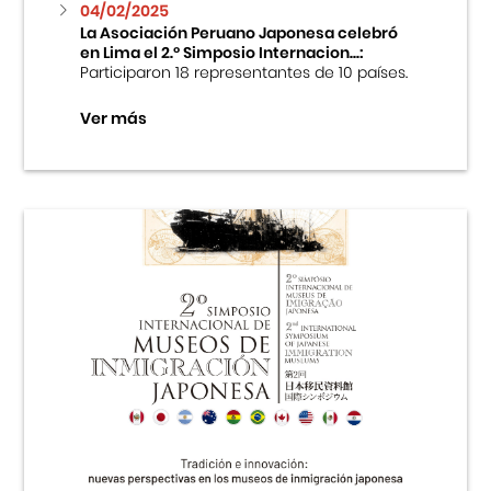
04/02/2025
La Asociación Peruano Japonesa celebró
en Lima el 2.º Simposio Internacion...:
Participaron 18 representantes de 10 países.
Ver más