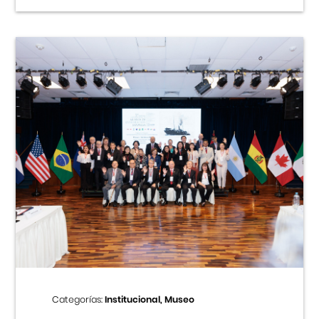
Categorías:
Institucional, Museo