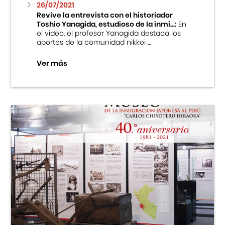
26/07/2021
Revive la entrevista con el historiador
Toshio Yanagida, estudioso de la inmi...:
En
el video, el profesor Yanagida destaca los
aportes de la comunidad nikkei ...
Ver más