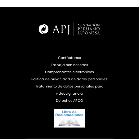
Contáctanos
Trabaja con nosotros
Comprobantes electrónicos
Política de privacidad de datos personales
Tratamiento de datos personales para
videovigilancia
Derechos ARCO