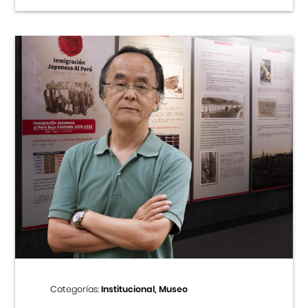
Categorías:
Institucional, Museo