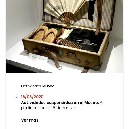
Categorías:
Museo
16/03/2020
Actividades suspendidas en el Museo:
A
partir del lunes 16 de marzo
Ver más