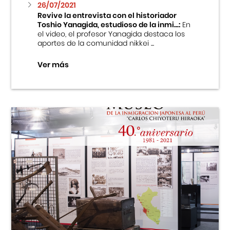
26/07/2021
Revive la entrevista con el historiador
Toshio Yanagida, estudioso de la inmi...:
En
el video, el profesor Yanagida destaca los
aportes de la comunidad nikkei ...
Ver más