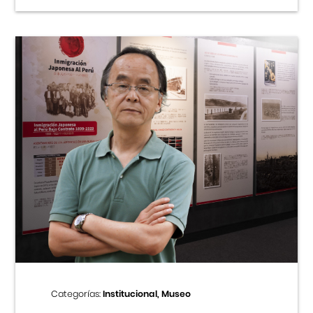
Categorías:
Institucional, Museo