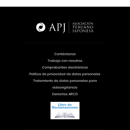
Contáctanos
Trabaja con nosotros
Comprobantes electrónicos
Política de privacidad de datos personales
Tratamiento de datos personales para
videovigilancia
Derechos ARCO