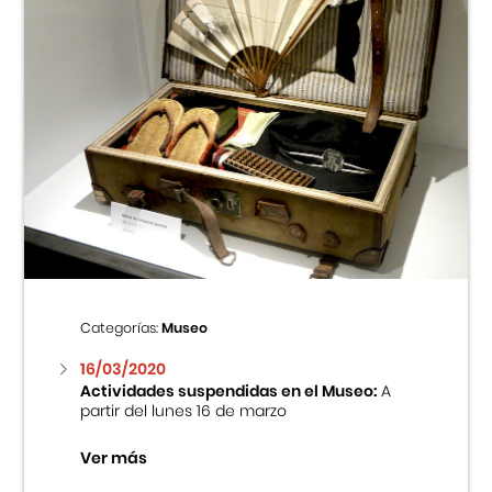
Categorías:
Museo
16/03/2020
Actividades suspendidas en el Museo:
A
partir del lunes 16 de marzo
Ver más