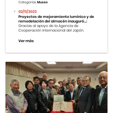
Categorías:
Museo
02/11/2023
Proyectos de mejoramiento lumínico y de
remodelación del almacén inauguró...:
Gracias al apoyo de la Agencia de
Cooperación Internacional del Japón.
Ver más