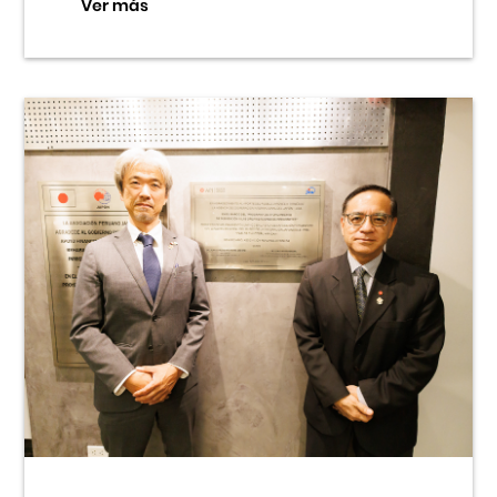
Ver más