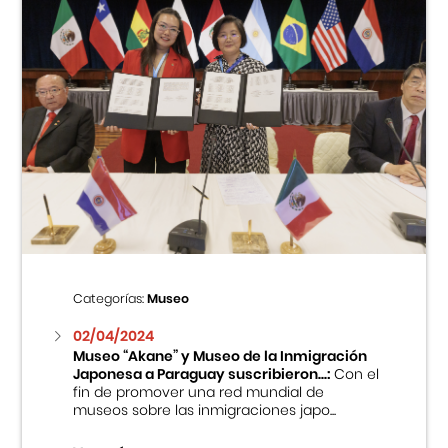
Categorías:
Museo
02/04/2024
Museo “Akane” y Museo de la Inmigración
Japonesa a Paraguay suscribieron...:
Con el
fin de promover una red mundial de
museos sobre las inmigraciones japo...