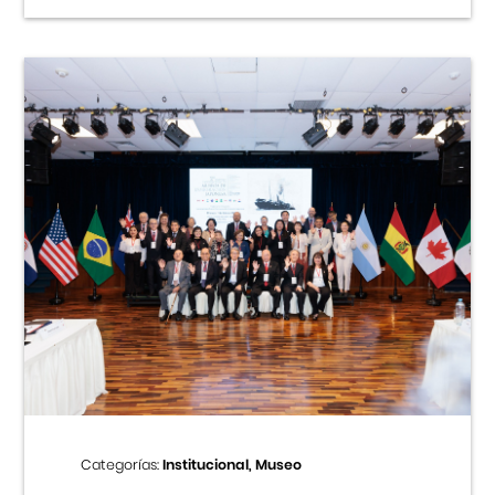
Categorías:
Institucional, Museo