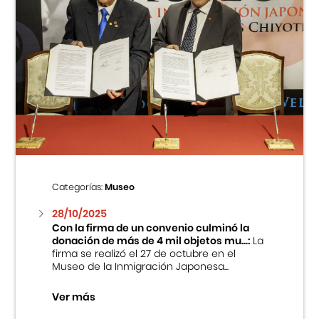
Categorías:
Museo
28/10/2025
Con la firma de un convenio culminó la
donación de más de 4 mil objetos mu...:
La
firma se realizó el 27 de octubre en el
Museo de la Inmigración Japonesa...
Ver más