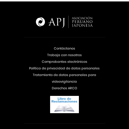
Contáctanos
Trabaja con nosotros
Comprobantes electrónicos
Política de privacidad de datos personales
Tratamiento de datos personales para
videovigilancia
Derechos ARCO