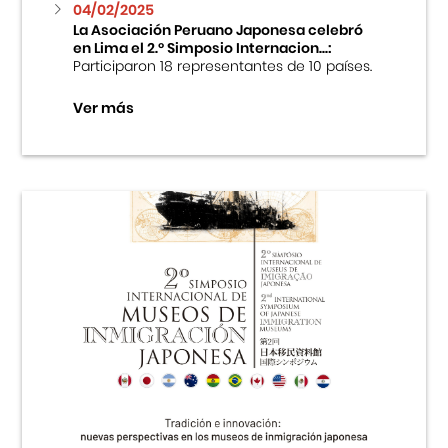
04/02/2025
La Asociación Peruano Japonesa celebró
en Lima el 2.º Simposio Internacion...:
Participaron 18 representantes de 10 países.
Ver más