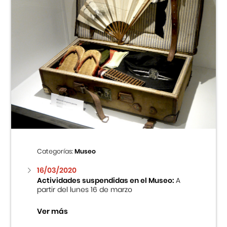
Categorías:
Museo
16/03/2020
Actividades suspendidas en el Museo:
A
partir del lunes 16 de marzo
Ver más