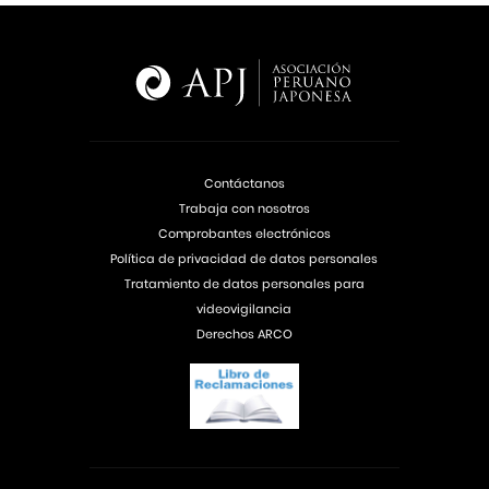
Contáctanos
Trabaja con nosotros
Comprobantes electrónicos
Política de privacidad de datos personales
Tratamiento de datos personales para
videovigilancia
Derechos ARCO