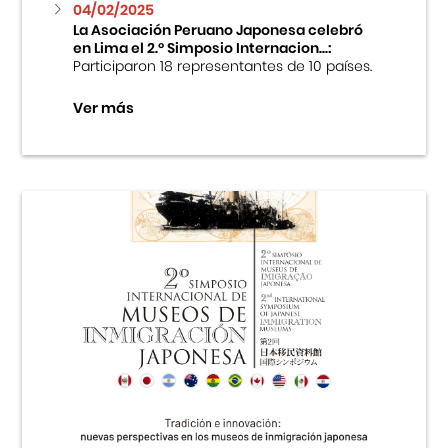
04/02/2025
La Asociación Peruano Japonesa celebró
en Lima el 2.º Simposio Internacion...:
Participaron 18 representantes de 10 países.
Ver más