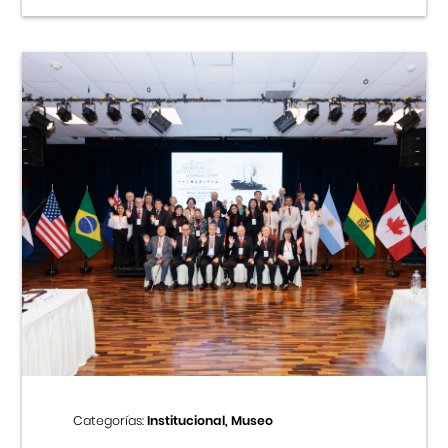
Categorías:
Institucional, Museo