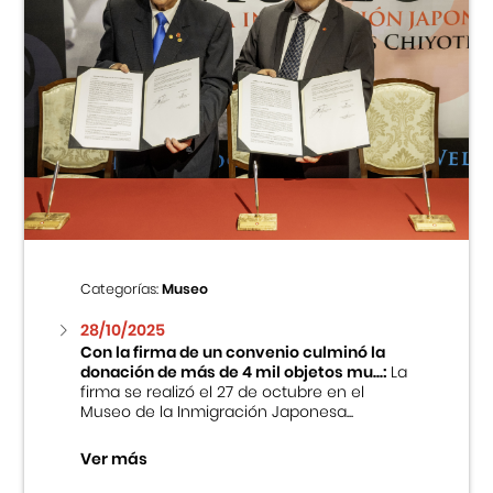
Categorías:
Museo
28/10/2025
Con la firma de un convenio culminó la
donación de más de 4 mil objetos mu...:
La
firma se realizó el 27 de octubre en el
Museo de la Inmigración Japonesa...
Ver más