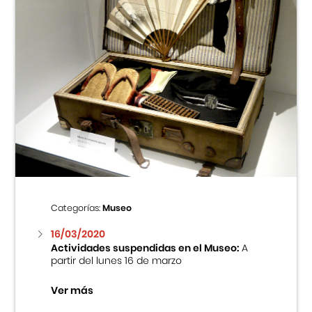
Categorías:
Museo
16/03/2020
Actividades suspendidas en el Museo:
A
partir del lunes 16 de marzo
Ver más