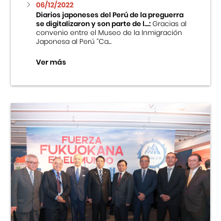
06/12/2022
Diarios japoneses del Perú de la preguerra
se digitalizaron y son parte de l...:
Gracias al
convenio entre el Museo de la Inmigración
Japonesa al Perú “Ca...
Ver más