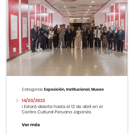
Categorías:
Exposición, Institucional, Museo
14/03/2023
:
Estará abierta hasta el 12 de abril en el
Centro Cultural Peruano Japonés.
Ver más