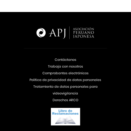
Contáctanos
Trabaja con nosotros
Comprobantes electrónicos
Política de privacidad de datos personales
Tratamiento de datos personales para
videovigilancia
Derechos ARCO