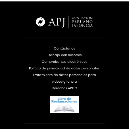
Contáctanos
Trabaja con nosotros
Comprobantes electrónicos
Política de privacidad de datos personales
Tratamiento de datos personales para
videovigilancia
Derechos ARCO