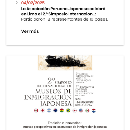
04/02/2025
La Asociación Peruano Japonesa celebró
en Lima el 2.º Simposio Internacion...:
Participaron 18 representantes de 10 países.
Ver más