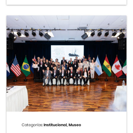
Categorías:
Institucional, Museo