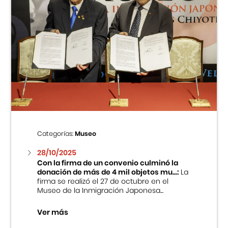
Categorías:
Museo
28/10/2025
Con la firma de un convenio culminó la
donación de más de 4 mil objetos mu...:
La
firma se realizó el 27 de octubre en el
Museo de la Inmigración Japonesa...
Ver más