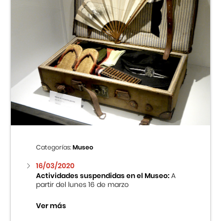
Categorías:
Museo
16/03/2020
Actividades suspendidas en el Museo:
A
partir del lunes 16 de marzo
Ver más