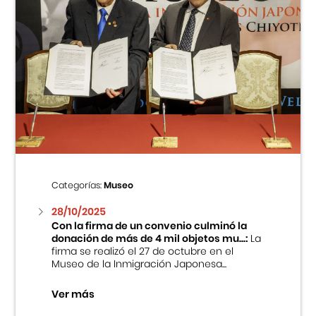
Categorías:
Museo
28/10/2025
Con la firma de un convenio culminó la
donación de más de 4 mil objetos mu...:
La
firma se realizó el 27 de octubre en el
Museo de la Inmigración Japonesa...
Ver más