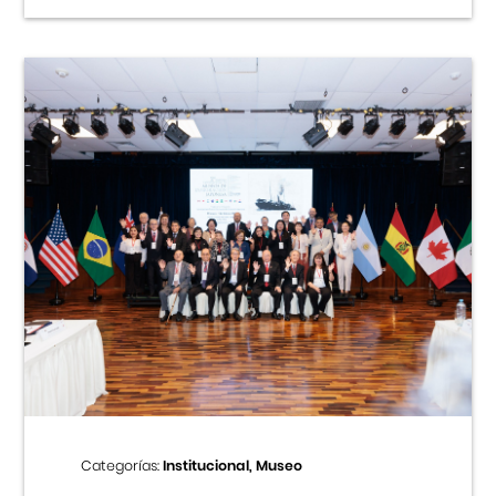
Categorías:
Institucional, Museo