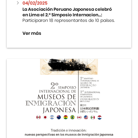
04/02/2025
La Asociación Peruano Japonesa celebró
en Lima el 2.º Simposio Internacion...:
Participaron 18 representantes de 10 países.
Ver más