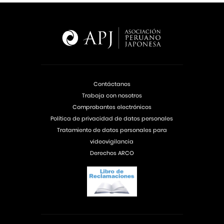
Contáctanos
Trabaja con nosotros
Comprobantes electrónicos
Política de privacidad de datos personales
Tratamiento de datos personales para
videovigilancia
Derechos ARCO