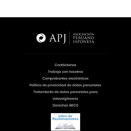
Contáctanos
Trabaja con nosotros
Comprobantes electrónicos
Política de privacidad de datos personales
Tratamiento de datos personales para
videovigilancia
Derechos ARCO