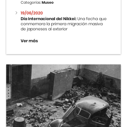
Categorías:
Museo
19/06/2020
Día Internacional del Nikkei:
Una fecha que
conmemora la primera migración masiva
de japoneses al exterior
Ver más