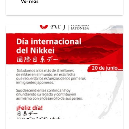
Ver más