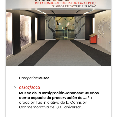
Categorías:
Museo
03/07/2020
Museo de la Inmigración Japonesa: 39 años
como espacio de preservación de ...:
Su
creación fue iniciativa de la Comisión
Conmemorativa del 80.º aniversar...