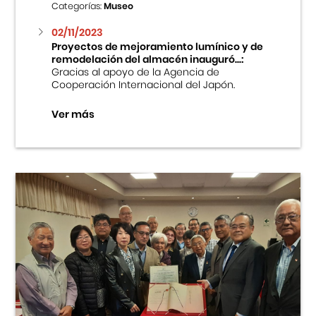
Categorías:
Museo
02/11/2023
Proyectos de mejoramiento lumínico y de
remodelación del almacén inauguró...:
Gracias al apoyo de la Agencia de
Cooperación Internacional del Japón.
Ver más