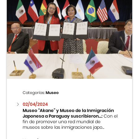
Categorías:
Museo
02/04/2024
Museo “Akane” y Museo de la Inmigración
Japonesa a Paraguay suscribieron...:
Con el
fin de promover una red mundial de
museos sobre las inmigraciones japo...