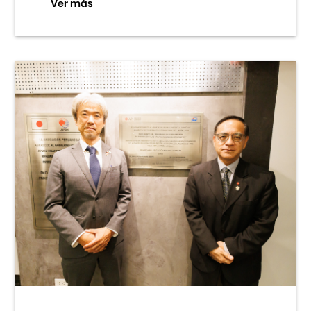
Ver más