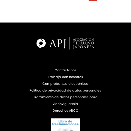
Contáctanos
Trabaja con nosotros
Comprobantes electrónicos
Política de privacidad de datos personales
Tratamiento de datos personales para
videovigilancia
Derechos ARCO