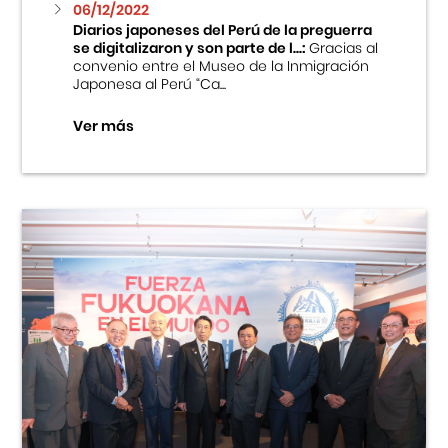
06/12/2022
Diarios japoneses del Perú de la preguerra
se digitalizaron y son parte de l...:
Gracias al
convenio entre el Museo de la Inmigración
Japonesa al Perú “Ca...
Ver más