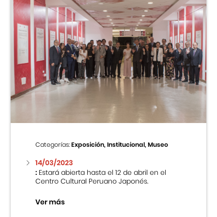
Categorías:
Exposición, Institucional, Museo
14/03/2023
:
Estará abierta hasta el 12 de abril en el
Centro Cultural Peruano Japonés.
Ver más