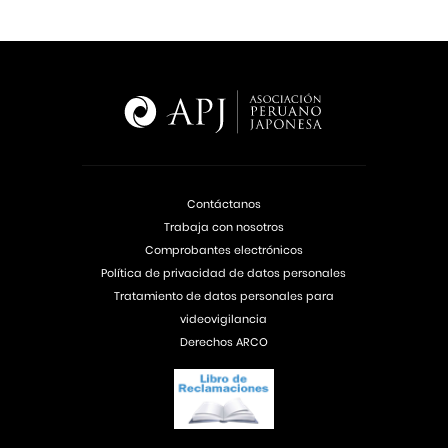
Contáctanos
Trabaja con nosotros
Comprobantes electrónicos
Política de privacidad de datos personales
Tratamiento de datos personales para
videovigilancia
Derechos ARCO