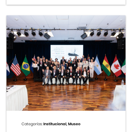
Categorías:
Institucional, Museo