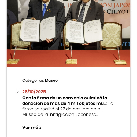
Categorías:
Museo
28/10/2025
Con la firma de un convenio culminó la
donación de más de 4 mil objetos mu...:
La
firma se realizó el 27 de octubre en el
Museo de la Inmigración Japonesa...
Ver más