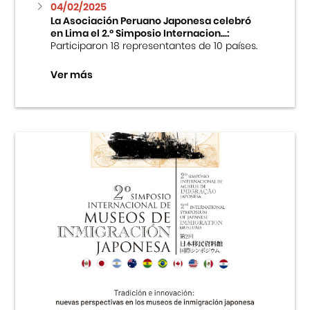
04/02/2025
La Asociación Peruano Japonesa celebró
en Lima el 2.º Simposio Internacion...:
Participaron 18 representantes de 10 países.
Ver más