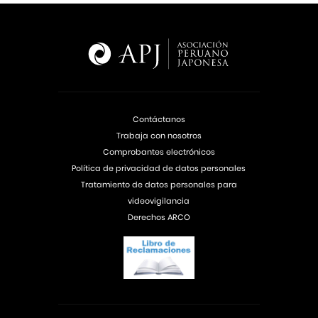
Contáctanos
Trabaja con nosotros
Comprobantes electrónicos
Política de privacidad de datos personales
Tratamiento de datos personales para
videovigilancia
Derechos ARCO