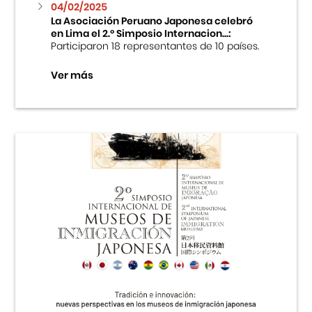
04/02/2025
La Asociación Peruano Japonesa celebró
en Lima el 2.º Simposio Internacion...:
Participaron 18 representantes de 10 países.
Ver más