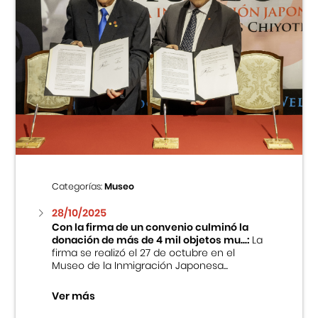
Categorías:
Museo
28/10/2025
Con la firma de un convenio culminó la
donación de más de 4 mil objetos mu...:
La
firma se realizó el 27 de octubre en el
Museo de la Inmigración Japonesa...
Ver más