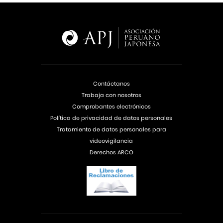
Contáctanos
Trabaja con nosotros
Comprobantes electrónicos
Política de privacidad de datos personales
Tratamiento de datos personales para
videovigilancia
Derechos ARCO