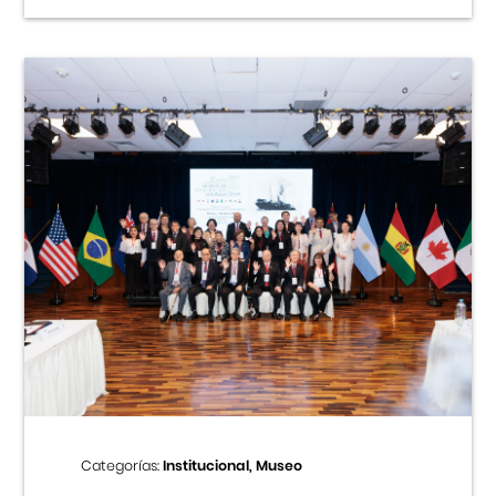
Categorías:
Institucional, Museo