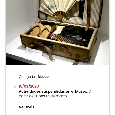
Categorías:
Museo
16/03/2020
Actividades suspendidas en el Museo:
A
partir del lunes 16 de marzo
Ver más