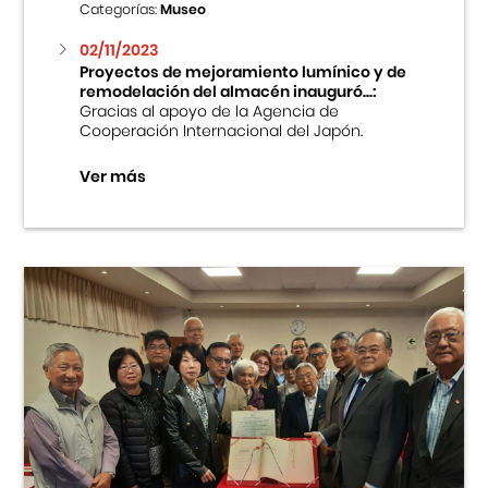
Categorías:
Museo
02/11/2023
Proyectos de mejoramiento lumínico y de
remodelación del almacén inauguró...:
Gracias al apoyo de la Agencia de
Cooperación Internacional del Japón.
Ver más