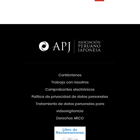
Contáctanos
Trabaja con nosotros
Comprobantes electrónicos
Política de privacidad de datos personales
Tratamiento de datos personales para
videovigilancia
Derechos ARCO