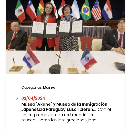
Categorías:
Museo
02/04/2024
Museo “Akane” y Museo de la Inmigración
Japonesa a Paraguay suscribieron...:
Con el
fin de promover una red mundial de
museos sobre las inmigraciones japo...