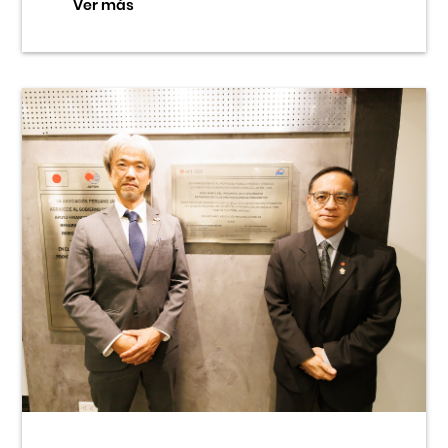
Ver más