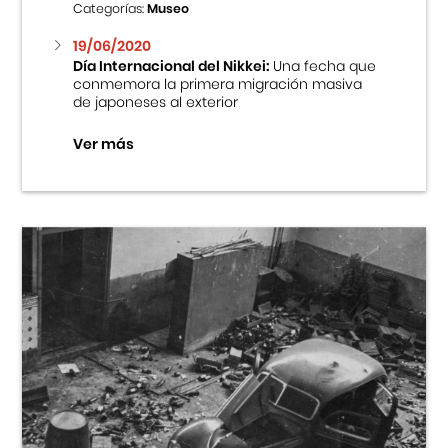
Categorías:
Museo
19/06/2020
Día Internacional del Nikkei:
Una fecha que
conmemora la primera migración masiva
de japoneses al exterior
Ver más