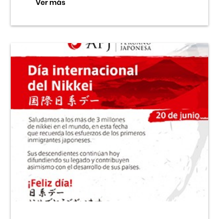
Ver más