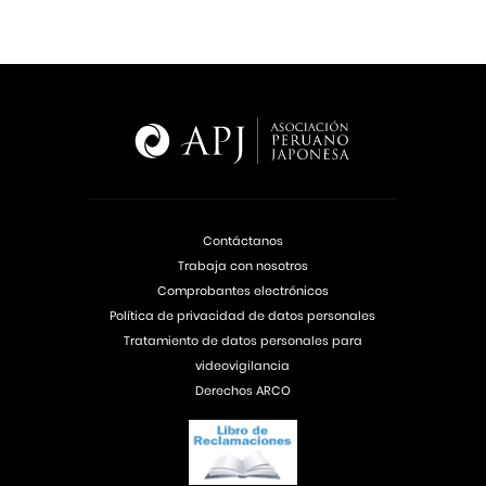
Contáctanos
Trabaja con nosotros
Comprobantes electrónicos
Política de privacidad de datos personales
Tratamiento de datos personales para
videovigilancia
Derechos ARCO