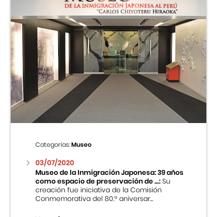
Categorías:
Museo
03/07/2020
Museo de la Inmigración Japonesa: 39 años
como espacio de preservación de ...:
Su
creación fue iniciativa de la Comisión
Conmemorativa del 80.º aniversar...