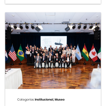
Categorías:
Institucional, Museo