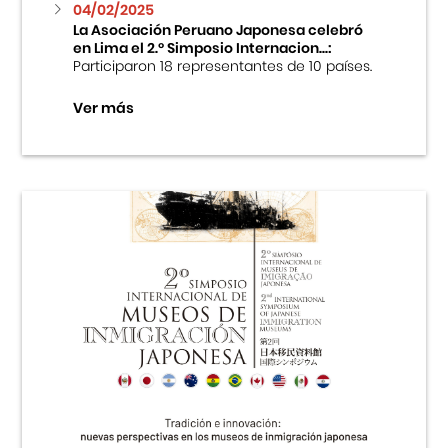
04/02/2025
La Asociación Peruano Japonesa celebró
en Lima el 2.º Simposio Internacion...:
Participaron 18 representantes de 10 países.
Ver más