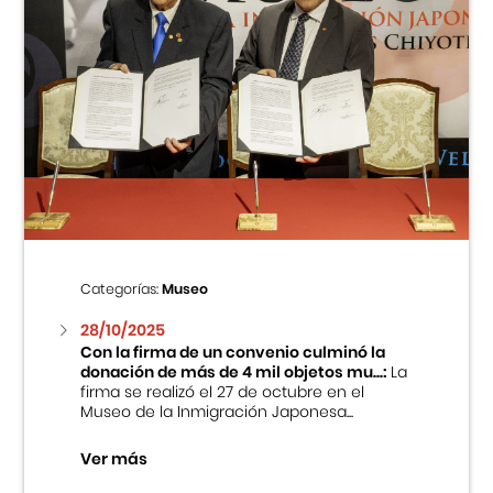
Categorías:
Museo
28/10/2025
Con la firma de un convenio culminó la
donación de más de 4 mil objetos mu...:
La
firma se realizó el 27 de octubre en el
Museo de la Inmigración Japonesa...
Ver más