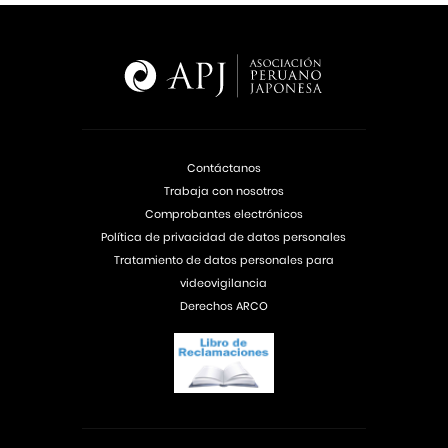
Contáctanos
Trabaja con nosotros
Comprobantes electrónicos
Política de privacidad de datos personales
Tratamiento de datos personales para
videovigilancia
Derechos ARCO