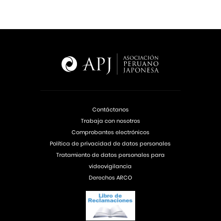
Contáctanos
Trabaja con nosotros
Comprobantes electrónicos
Política de privacidad de datos personales
Tratamiento de datos personales para
videovigilancia
Derechos ARCO