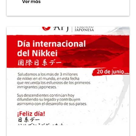
Ver más