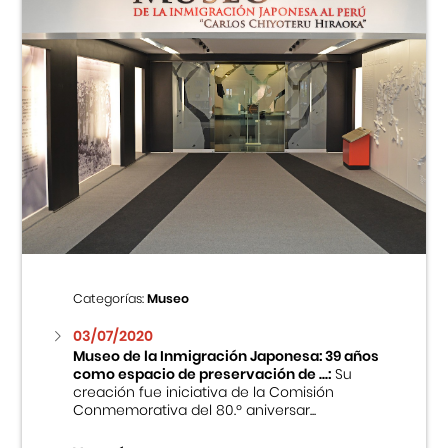
Categorías:
Museo
03/07/2020
Museo de la Inmigración Japonesa: 39 años
como espacio de preservación de ...:
Su
creación fue iniciativa de la Comisión
Conmemorativa del 80.º aniversar...