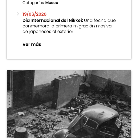
Categorías:
Museo
19/06/2020
Día Internacional del Nikkei:
Una fecha que
conmemora la primera migración masiva
de japoneses al exterior
Ver más