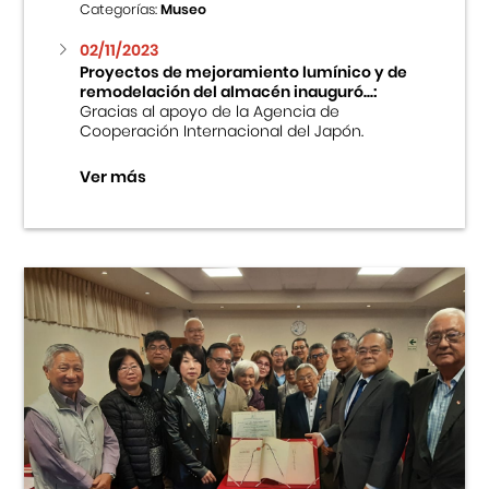
Categorías:
Museo
02/11/2023
Proyectos de mejoramiento lumínico y de
remodelación del almacén inauguró...:
Gracias al apoyo de la Agencia de
Cooperación Internacional del Japón.
Ver más