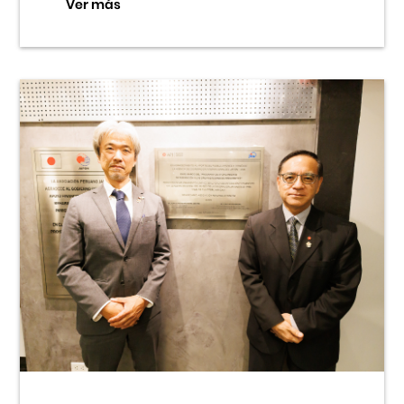
Ver más