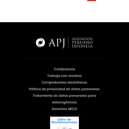
Contáctanos
Trabaja con nosotros
Comprobantes electrónicos
Política de privacidad de datos personales
Tratamiento de datos personales para
videovigilancia
Derechos ARCO