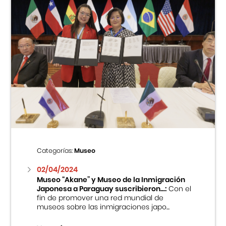
Categorías:
Museo
02/04/2024
Museo “Akane” y Museo de la Inmigración
Japonesa a Paraguay suscribieron...:
Con el
fin de promover una red mundial de
museos sobre las inmigraciones japo...