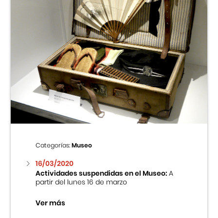
Categorías:
Museo
16/03/2020
Actividades suspendidas en el Museo:
A
partir del lunes 16 de marzo
Ver más