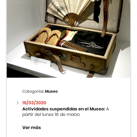
Categorías:
Museo
16/03/2020
Actividades suspendidas en el Museo:
A
partir del lunes 16 de marzo
Ver más