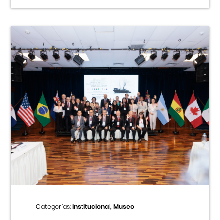
Categorías:
Institucional, Museo