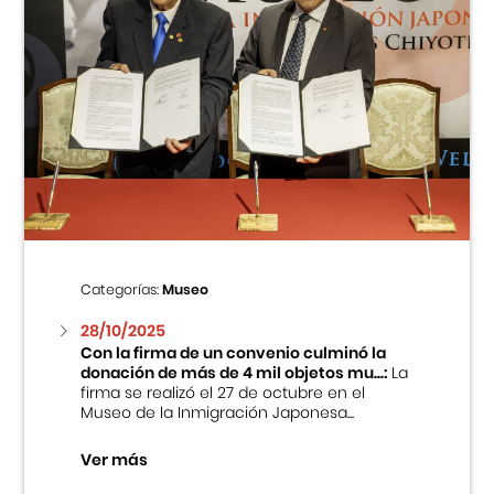
Categorías:
Museo
28/10/2025
Con la firma de un convenio culminó la
donación de más de 4 mil objetos mu...:
La
firma se realizó el 27 de octubre en el
Museo de la Inmigración Japonesa...
Ver más