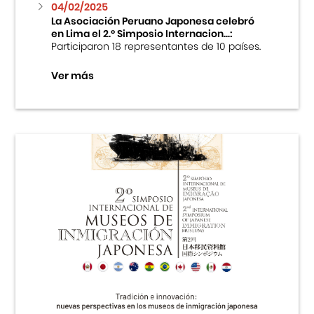
04/02/2025
La Asociación Peruano Japonesa celebró
en Lima el 2.º Simposio Internacion...:
Participaron 18 representantes de 10 países.
Ver más