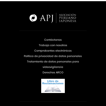
Contáctanos
Trabaja con nosotros
Comprobantes electrónicos
Política de privacidad de datos personales
Tratamiento de datos personales para
videovigilancia
Derechos ARCO