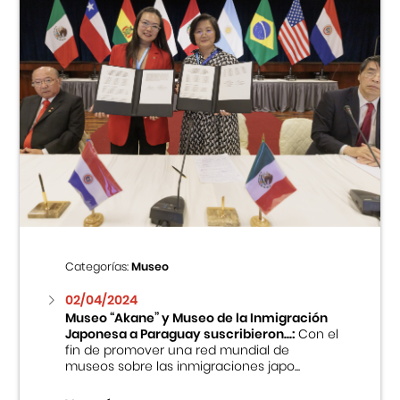
Categorías:
Museo
02/04/2024
Museo “Akane” y Museo de la Inmigración
Japonesa a Paraguay suscribieron...:
Con el
fin de promover una red mundial de
museos sobre las inmigraciones japo...