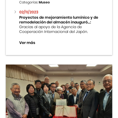
Categorías:
Museo
02/11/2023
Proyectos de mejoramiento lumínico y de
remodelación del almacén inauguró...:
Gracias al apoyo de la Agencia de
Cooperación Internacional del Japón.
Ver más