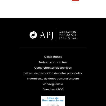
Contáctanos
Trabaja con nosotros
Comprobantes electrónicos
Política de privacidad de datos personales
Tratamiento de datos personales para
videovigilancia
Derechos ARCO