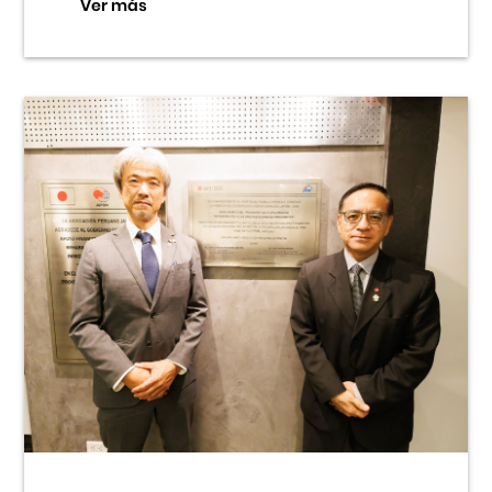
Ver más