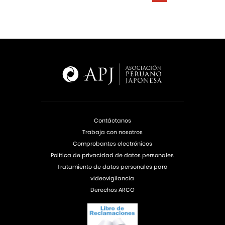
Contáctanos
Trabaja con nosotros
Comprobantes electrónicos
Política de privacidad de datos personales
Tratamiento de datos personales para
videovigilancia
Derechos ARCO