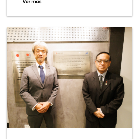
Ver más