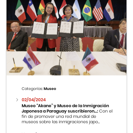
Categorías:
Museo
02/04/2024
Museo “Akane” y Museo de la Inmigración
Japonesa a Paraguay suscribieron...:
Con el
fin de promover una red mundial de
museos sobre las inmigraciones japo...