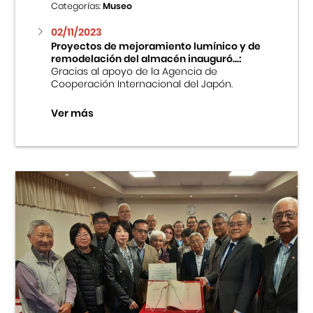
Categorías:
Museo
02/11/2023
Proyectos de mejoramiento lumínico y de
remodelación del almacén inauguró...:
Gracias al apoyo de la Agencia de
Cooperación Internacional del Japón.
Ver más