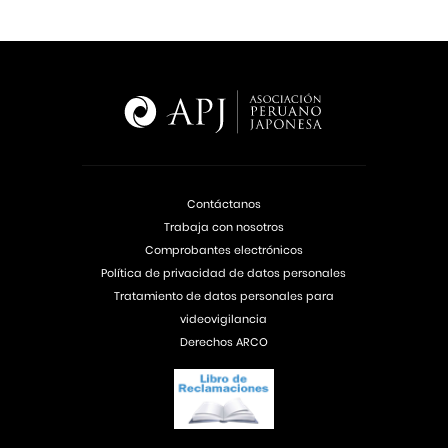
Contáctanos
Trabaja con nosotros
Comprobantes electrónicos
Política de privacidad de datos personales
Tratamiento de datos personales para
videovigilancia
Derechos ARCO