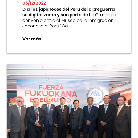
06/12/2022
Diarios japoneses del Perú de la preguerra
se digitalizaron y son parte de l...:
Gracias al
convenio entre el Museo de la Inmigración
Japonesa al Perú “Ca...
Ver más