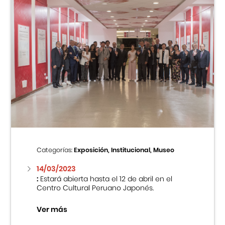
Categorías:
Exposición, Institucional, Museo
14/03/2023
:
Estará abierta hasta el 12 de abril en el
Centro Cultural Peruano Japonés.
Ver más