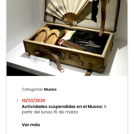
Categorías:
Museo
16/03/2020
Actividades suspendidas en el Museo:
A
partir del lunes 16 de marzo
Ver más