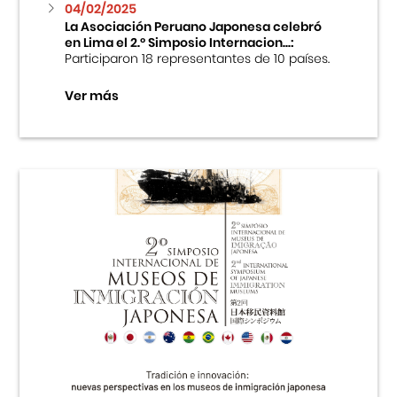
04/02/2025
La Asociación Peruano Japonesa celebró
en Lima el 2.º Simposio Internacion...:
Participaron 18 representantes de 10 países.
Ver más