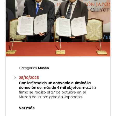
Categorías:
Museo
28/10/2025
Con la firma de un convenio culminó la
donación de más de 4 mil objetos mu...:
La
firma se realizó el 27 de octubre en el
Museo de la Inmigración Japonesa...
Ver más