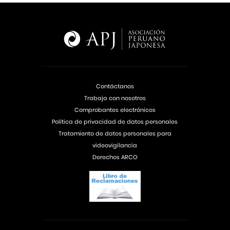
Contáctanos
Trabaja con nosotros
Comprobantes electrónicos
Política de privacidad de datos personales
Tratamiento de datos personales para
videovigilancia
Derechos ARCO