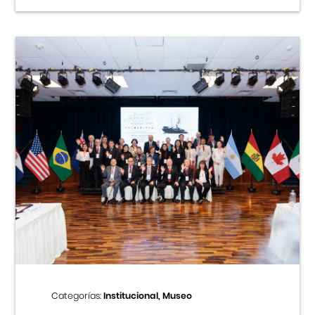
Categorías:
Institucional, Museo