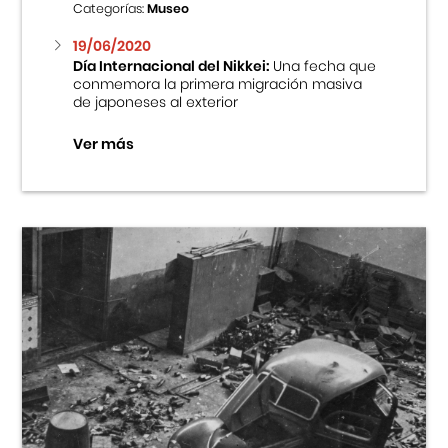
Categorías:
Museo
19/06/2020
Día Internacional del Nikkei:
Una fecha que
conmemora la primera migración masiva
de japoneses al exterior
Ver más