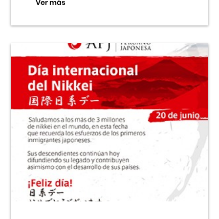
Ver más