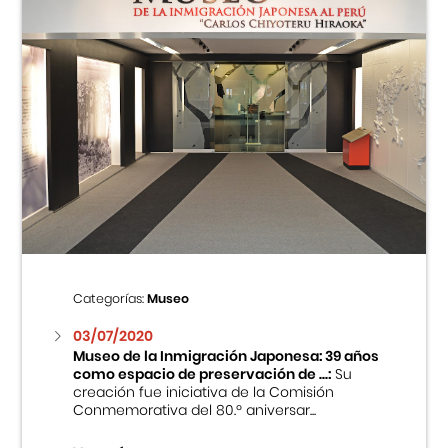
Categorías:
Museo
03/07/2020
Museo de la Inmigración Japonesa: 39 años
como espacio de preservación de ...:
Su
creación fue iniciativa de la Comisión
Conmemorativa del 80.º aniversar...