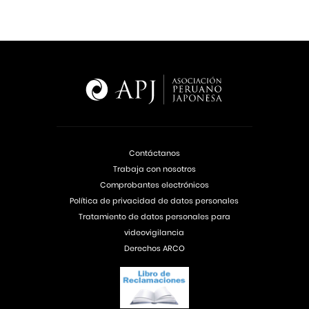
Contáctanos
Trabaja con nosotros
Comprobantes electrónicos
Política de privacidad de datos personales
Tratamiento de datos personales para
videovigilancia
Derechos ARCO