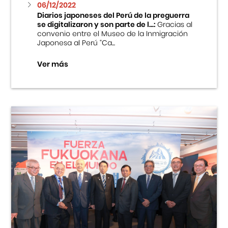
06/12/2022
Diarios japoneses del Perú de la preguerra
se digitalizaron y son parte de l...:
Gracias al
convenio entre el Museo de la Inmigración
Japonesa al Perú “Ca...
Ver más