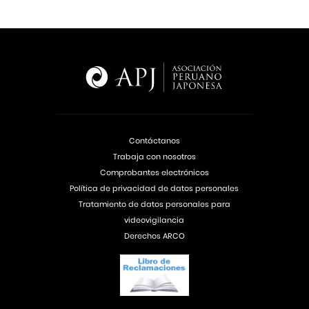
Contáctanos
Trabaja con nosotros
Comprobantes electrónicos
Política de privacidad de datos personales
Tratamiento de datos personales para
videovigilancia
Derechos ARCO