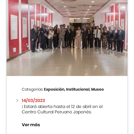
Categorías:
Exposición, Institucional, Museo
14/03/2023
:
Estará abierta hasta el 12 de abril en el
Centro Cultural Peruano Japonés.
Ver más