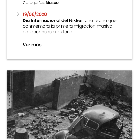
Categorías:
Museo
19/06/2020
Día Internacional del Nikkei:
Una fecha que
conmemora la primera migración masiva
de japoneses al exterior
Ver más