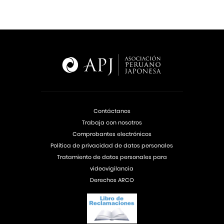
Contáctanos
Trabaja con nosotros
Comprobantes electrónicos
Política de privacidad de datos personales
Tratamiento de datos personales para
videovigilancia
Derechos ARCO