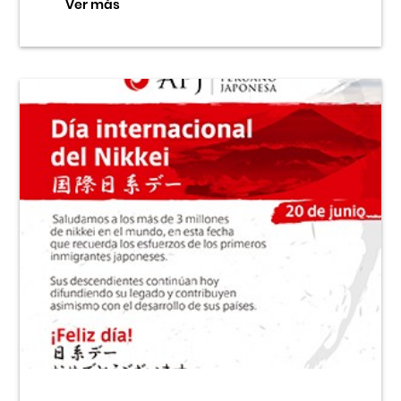
Ver más