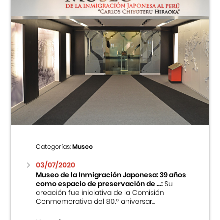
Categorías:
Museo
03/07/2020
Museo de la Inmigración Japonesa: 39 años
como espacio de preservación de ...:
Su
creación fue iniciativa de la Comisión
Conmemorativa del 80.º aniversar...