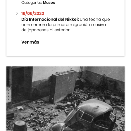
Categorías:
Museo
19/06/2020
Día Internacional del Nikkei:
Una fecha que
conmemora la primera migración masiva
de japoneses al exterior
Ver más