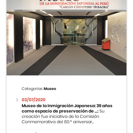
Categorías:
Museo
03/07/2020
Museo de la Inmigración Japonesa: 39 años
como espacio de preservación de ...:
Su
creación fue iniciativa de la Comisión
Conmemorativa del 80.º aniversar...