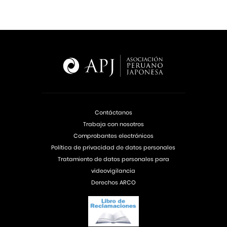
Contáctanos
Trabaja con nosotros
Comprobantes electrónicos
Política de privacidad de datos personales
Tratamiento de datos personales para
videovigilancia
Derechos ARCO