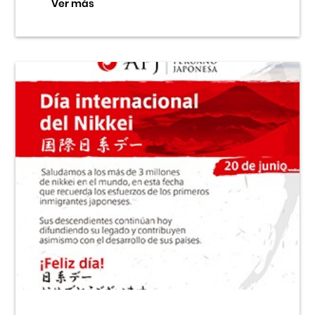
Ver más