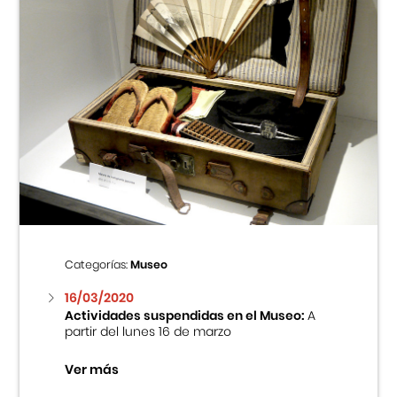
Categorías:
Museo
16/03/2020
Actividades suspendidas en el Museo:
A
partir del lunes 16 de marzo
Ver más