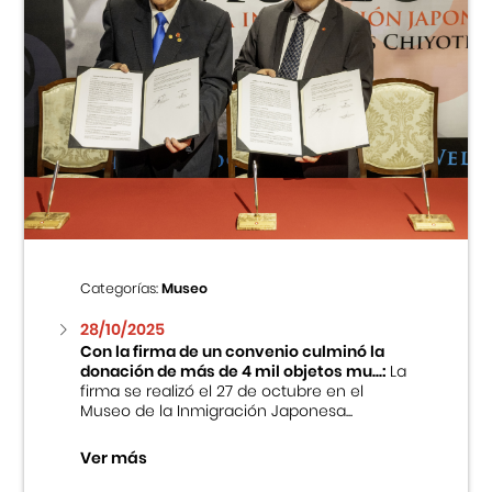
Categorías:
Museo
28/10/2025
Con la firma de un convenio culminó la
donación de más de 4 mil objetos mu...:
La
firma se realizó el 27 de octubre en el
Museo de la Inmigración Japonesa...
Ver más