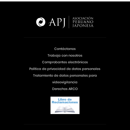
Contáctanos
Trabaja con nosotros
Comprobantes electrónicos
Política de privacidad de datos personales
Tratamiento de datos personales para
videovigilancia
Derechos ARCO