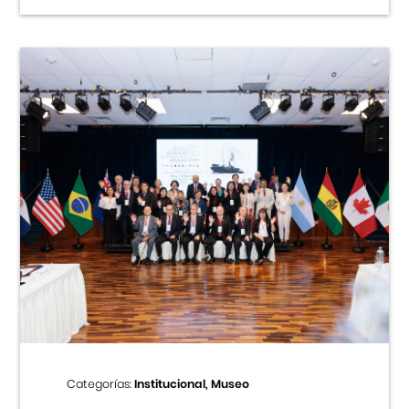
Categorías:
Institucional, Museo