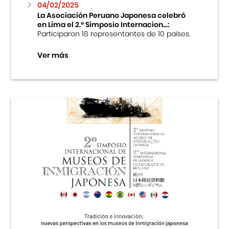
04/02/2025
La Asociación Peruano Japonesa celebró
en Lima el 2.º Simposio Internacion...:
Participaron 18 representantes de 10 países.
Ver más