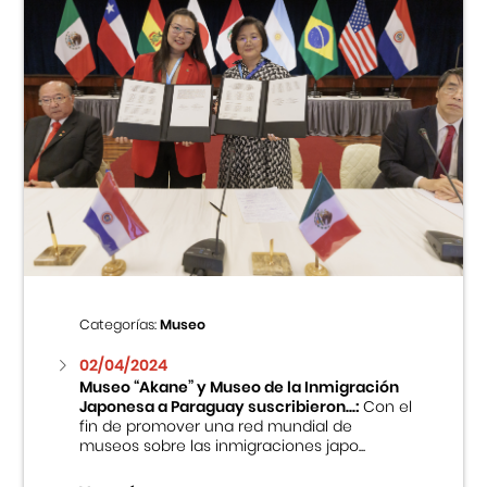
Categorías:
Museo
02/04/2024
Museo “Akane” y Museo de la Inmigración
Japonesa a Paraguay suscribieron...:
Con el
fin de promover una red mundial de
museos sobre las inmigraciones japo...