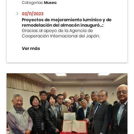
Categorías:
Museo
02/11/2023
Proyectos de mejoramiento lumínico y de
remodelación del almacén inauguró...:
Gracias al apoyo de la Agencia de
Cooperación Internacional del Japón.
Ver más