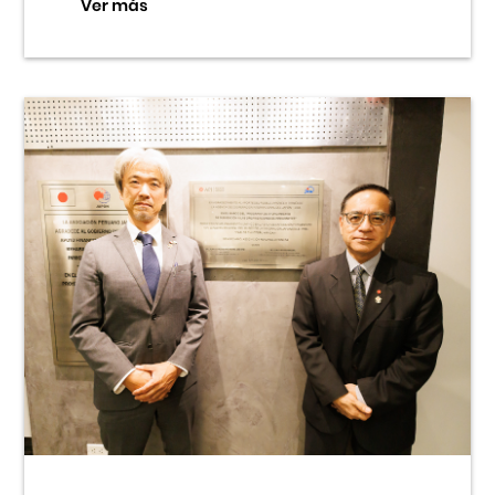
Ver más