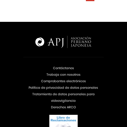
Contáctanos
Trabaja con nosotros
Comprobantes electrónicos
Política de privacidad de datos personales
Tratamiento de datos personales para
videovigilancia
Derechos ARCO