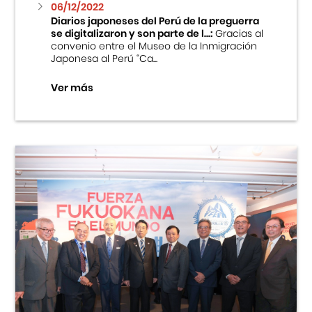
06/12/2022
Diarios japoneses del Perú de la preguerra
se digitalizaron y son parte de l...:
Gracias al
convenio entre el Museo de la Inmigración
Japonesa al Perú “Ca...
Ver más