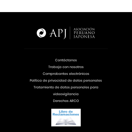
Contáctanos
Trabaja con nosotros
Comprobantes electrónicos
Política de privacidad de datos personales
Tratamiento de datos personales para
videovigilancia
Derechos ARCO