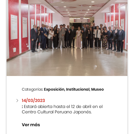
Categorías:
Exposición, Institucional, Museo
14/03/2023
:
Estará abierta hasta el 12 de abril en el
Centro Cultural Peruano Japonés.
Ver más