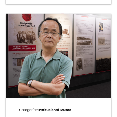
Categorías:
Institucional, Museo