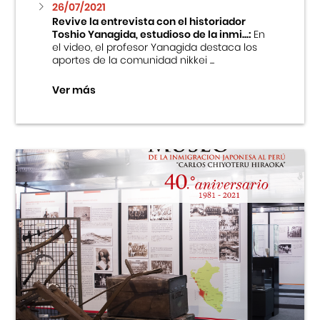
26/07/2021
Revive la entrevista con el historiador
Toshio Yanagida, estudioso de la inmi...:
En
el video, el profesor Yanagida destaca los
aportes de la comunidad nikkei ...
Ver más