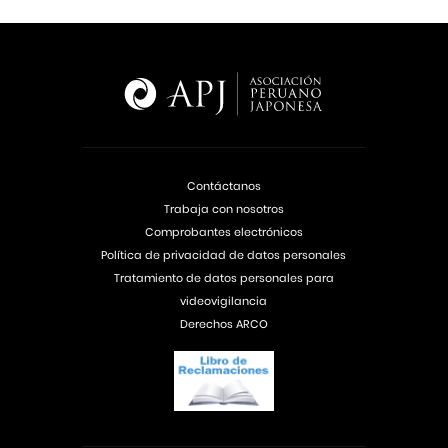
Contáctanos
Trabaja con nosotros
Comprobantes electrónicos
Política de privacidad de datos personales
Tratamiento de datos personales para
videovigilancia
Derechos ARCO