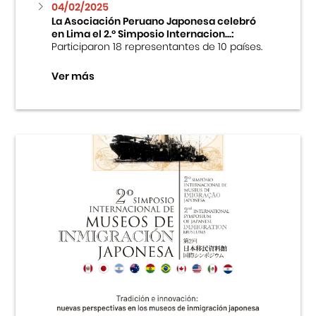
04/02/2025
La Asociación Peruano Japonesa celebró
en Lima el 2.º Simposio Internacion...:
Participaron 18 representantes de 10 países.
Ver más