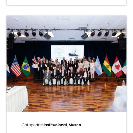
Categorías:
Institucional, Museo