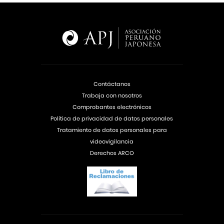
Contáctanos
Trabaja con nosotros
Comprobantes electrónicos
Política de privacidad de datos personales
Tratamiento de datos personales para
videovigilancia
Derechos ARCO