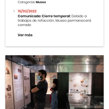
Categorías:
Museo
15/03/2022
Comunicado: Cierre temporal:
Debido a
trabajos de refacción, Museo permanecerá
cerrado
Ver más