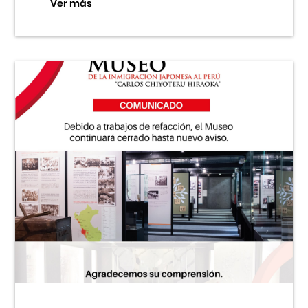
Ver más