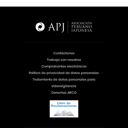
Contáctanos
Trabaja con nosotros
Comprobantes electrónicos
Política de privacidad de datos personales
Tratamiento de datos personales para
videovigilancia
Derechos ARCO