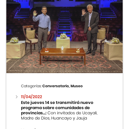
Categorías:
Conversatorio, Museo
11/04/2022
Este jueves 14 se transmitirá nuevo
programa sobre comunidades de
provincias...:
Con invitados de Ucayali,
Madre de Dios, Huancayo y Jauja