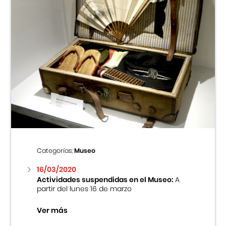
Categorías:
Museo
16/03/2020
Actividades suspendidas en el Museo:
A
partir del lunes 16 de marzo
Ver más