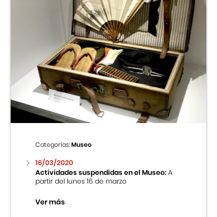
Categorías:
Museo
16/03/2020
Actividades suspendidas en el Museo:
A
partir del lunes 16 de marzo
Ver más