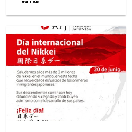
Ver más