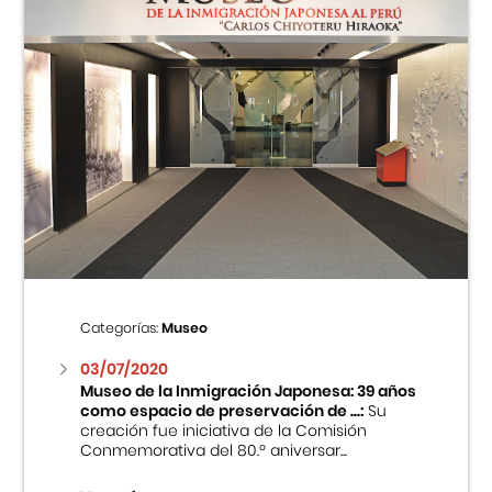
Categorías:
Museo
03/07/2020
Museo de la Inmigración Japonesa: 39 años
como espacio de preservación de ...:
Su
creación fue iniciativa de la Comisión
Conmemorativa del 80.º aniversar...