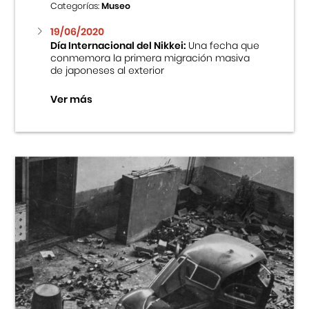
Categorías:
Museo
19/06/2020
Día Internacional del Nikkei:
Una fecha que
conmemora la primera migración masiva
de japoneses al exterior
Ver más