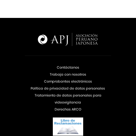
Contáctanos
Trabaja con nosotros
Comprobantes electrónicos
Política de privacidad de datos personales
Tratamiento de datos personales para
videovigilancia
Derechos ARCO