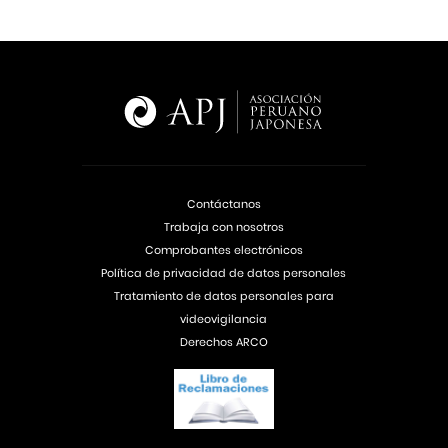
Contáctanos
Trabaja con nosotros
Comprobantes electrónicos
Política de privacidad de datos personales
Tratamiento de datos personales para
videovigilancia
Derechos ARCO