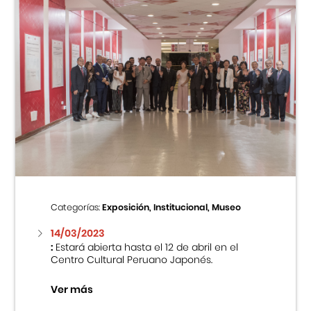
Categorías:
Exposición, Institucional, Museo
14/03/2023
:
Estará abierta hasta el 12 de abril en el
Centro Cultural Peruano Japonés.
Ver más