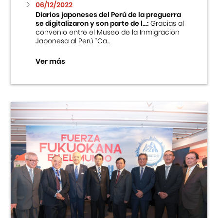
06/12/2022
Diarios japoneses del Perú de la preguerra
se digitalizaron y son parte de l...:
Gracias al
convenio entre el Museo de la Inmigración
Japonesa al Perú “Ca...
Ver más