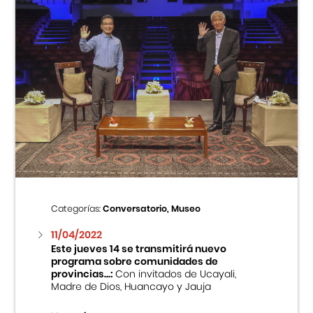
Categorías:
Conversatorio, Museo
11/04/2022
Este jueves 14 se transmitirá nuevo
programa sobre comunidades de
provincias...:
Con invitados de Ucayali,
Madre de Dios, Huancayo y Jauja