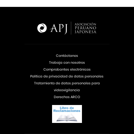
Contáctanos
Trabaja con nosotros
Comprobantes electrónicos
Política de privacidad de datos personales
Tratamiento de datos personales para
videovigilancia
Derechos ARCO