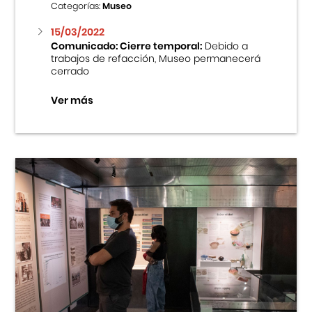
Categorías:
Museo
15/03/2022
Comunicado: Cierre temporal:
Debido a
trabajos de refacción, Museo permanecerá
cerrado
Ver más