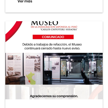
Ver más